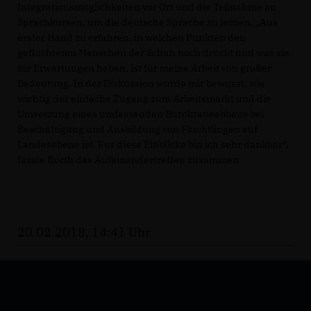
Integrationsmöglichkeiten vor Ort und die Teilnahme an
Sprachkursen, um die deutsche Sprache zu lernen. „Aus
erster Hand zu erfahren, in welchen Punkten den
geflüchteten Menschen der Schuh noch drückt und was sie
für Erwartungen haben, ist für meine Arbeit von großer
Bedeutung. In der Diskussion wurde mir bewusst, wie
wichtig der einfache Zugang zum Arbeitsmarkt und die
Umsetzung eines umfassenden Bürokratieabbaus bei
Beschäftigung und Ausbildung von Flüchtlingen auf
Landesebene ist. Für diese Einblicke bin ich sehr dankbar“,
fasste Korth das Aufeinandertreffen zusammen.
20.02.2018, 14:41 Uhr