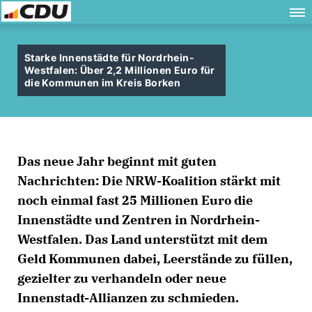
Starke Innenstädte für Nordrhein-
Westfalen: Über 2,2 Millionen Euro für
die Kommunen im Kreis Borken
Das neue Jahr beginnt mit guten
Nachrichten: Die NRW-Koalition stärkt mit
noch einmal fast 25 Millionen Euro die
Innenstädte und Zentren in Nordrhein-
Westfalen. Das Land unterstützt mit dem
Geld Kommunen dabei, Leerstände zu füllen,
gezielter zu verhandeln oder neue
Innenstadt-Allianzen zu schmieden.