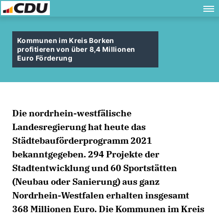
Kommunen im Kreis Borken
profitieren von über 8,4 Millionen
Euro Förderung
Die nordrhein-westfälische
Landesregierung hat heute das
Städtebauförderprogramm 2021
bekanntgegeben. 294 Projekte der
Stadtentwicklung und 60 Sportstätten
(Neubau oder Sanierung) aus ganz
Nordrhein-Westfalen erhalten insgesamt
368 Millionen Euro. Die Kommunen im Kreis