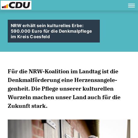
NRW erhält sein kulturelles Erbe:
590.000 Euro für die Denkmalpflege
im Kreis Coesfeld
Für die NRW-Koalition im Landtag ist die
Denkmalförderung eine Herzensangele-
genheit. Die Pflege unserer kulturellen
Wurzeln machen unser Land auch für die
Zukunft stark.