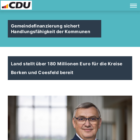
Gemeindefinanzierung sichert
Handlungsfähigkeit der Kommunen
Land stellt über 180 Millionen Euro für die Kreise
Borken und Coesfeld bereit