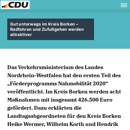
Gut unterwegs im Kreis Borken –
Radfahren und Zufußgehen werden
attraktiver
Das Verkehrsministerium des Landes
Nordrhein-Westfalen hat den ersten Teil des
Förderprogramms Nahmobilität 2020“
veröffentlicht. Im Kreis Borken werden acht
Maßnahmen mit insgesamt 426.500 Euro
gefördert. Dazu erklärten die
Landtagsabgeordneten für den Kreis Borken
Heike Wermer, Wilhelm Korth und Hendrik