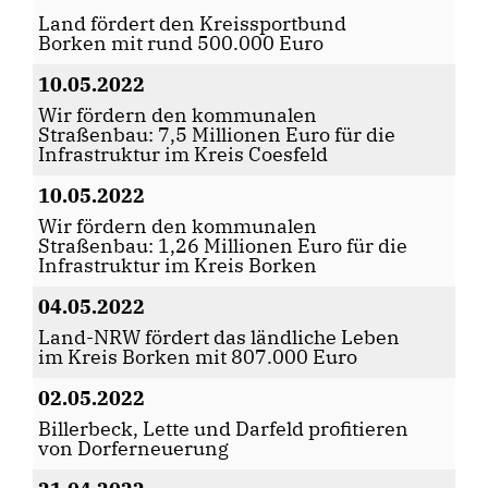
Land fördert den Kreissportbund
Borken mit rund 500.000 Euro
10.05.2022
Wir fördern den kommunalen
Straßenbau: 7,5 Millionen Euro für die
Infrastruktur im Kreis Coesfeld
10.05.2022
Wir fördern den kommunalen
Straßenbau: 1,26 Millionen Euro für die
Infrastruktur im Kreis Borken
04.05.2022
Land-NRW fördert das ländliche Leben
im Kreis Borken mit 807.000 Euro
02.05.2022
Billerbeck, Lette und Darfeld profitieren
von Dorferneuerung