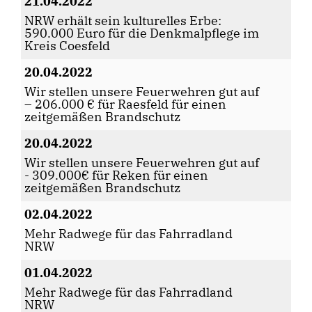
21.04.2022
NRW erhält sein kulturelles Erbe:
590.000 Euro für die Denkmalpflege im
Kreis Coesfeld
20.04.2022
Wir stellen unsere Feuerwehren gut auf
– 206.000 € für Raesfeld für einen
zeitgemäßen Brandschutz
20.04.2022
Wir stellen unsere Feuerwehren gut auf
- 309.000€ für Reken für einen
zeitgemäßen Brandschutz
02.04.2022
Mehr Radwege für das Fahrradland
NRW
01.04.2022
Mehr Radwege für das Fahrradland
NRW