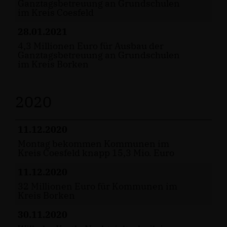
Ganztagsbetreuung an Grundschulen
im Kreis Coesfeld
28.01.2021
4,3 Millionen Euro für Ausbau der
Ganztagsbetreuung an Grundschulen
im Kreis Borken
2020
11.12.2020
Montag bekommen Kommunen im
Kreis Coesfeld knapp 15,3 Mio. Euro
11.12.2020
32 Millionen Euro für Kommunen im
Kreis Borken
30.11.2020