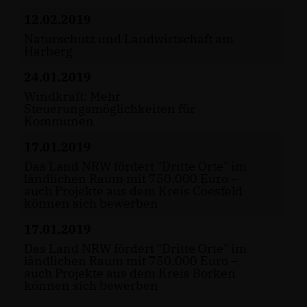
12.02.2019
Naturschutz und Landwirtschaft am
Harberg
24.01.2019
Windkraft: Mehr
Steuerungsmöglichkeiten für
Kommunen
17.01.2019
Das Land NRW fördert "Dritte Orte" im
ländlichen Raum mit 750.000 Euro –
auch Projekte aus dem Kreis Coesfeld
können sich bewerben
17.01.2019
Das Land NRW fördert "Dritte Orte" im
ländlichen Raum mit 750.000 Euro –
auch Projekte aus dem Kreis Borken
können sich bewerben