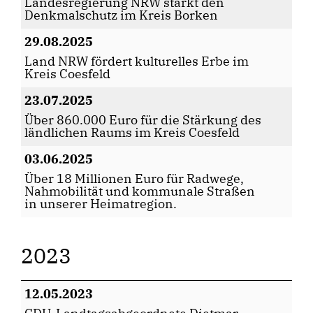
Landesregierung NRW stärkt den
Denkmalschutz im Kreis Borken
29.08.2025
Land NRW fördert kulturelles Erbe im
Kreis Coesfeld
23.07.2025
Über 860.000 Euro für die Stärkung des
ländlichen Raums im Kreis Coesfeld
03.06.2025
Über 18 Millionen Euro für Radwege,
Nahmobilität und kommunale Straßen
in unserer Heimatregion.
2023
12.05.2023