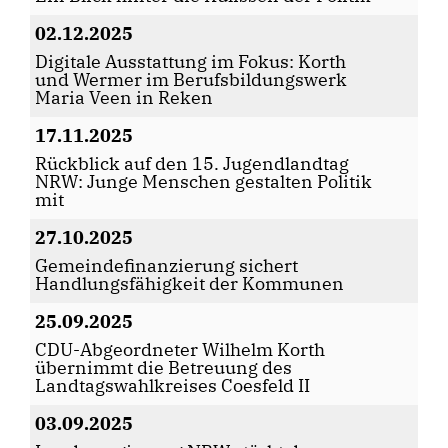
02.12.2025
Digitale Ausstattung im Fokus: Korth
und Wermer im Berufsbildungswerk
Maria Veen in Reken
17.11.2025
Rückblick auf den 15. Jugendlandtag
NRW: Junge Menschen gestalten Politik
mit
27.10.2025
Gemeindefinanzierung sichert
Handlungsfähigkeit der Kommunen
25.09.2025
CDU-Abgeordneter Wilhelm Korth
übernimmt die Betreuung des
Landtagswahlkreises Coesfeld II
03.09.2025