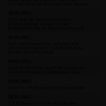
250.000 Euro für die Feuerwehr Heiden
30.03.2021
CDU-MdL für den Kreis Borken:
Denkmalpflege bewahrt unser
kulturelles Erbe im Westmünsterland
05.03.2021
Rad- und Fußverkehr sicherer und
attraktiver machen – 1.516.500 Euro
für den Kreis Coesfeld
05.03.2021
Land fördert Rad- und Fußverkehr im
Kreis Borken mit 1,2 Millionen Euro
23.02.2021
Stück für Stück zurück zur Normalität
28.01.2021
2,3 Millionen Euro für Ausbau der