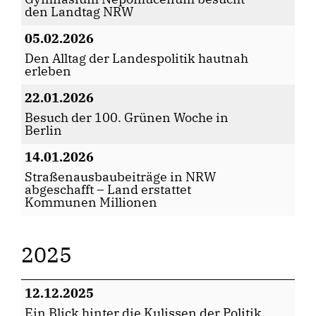
den Landtag NRW
05.02.2026
Den Alltag der Landespolitik hautnah
erleben
22.01.2026
Besuch der 100. Grünen Woche in
Berlin
14.01.2026
Straßenausbaubeiträge in NRW
abgeschafft – Land erstattet
Kommunen Millionen
2025
12.12.2025
Ein Blick hinter die Kulissen der Politik