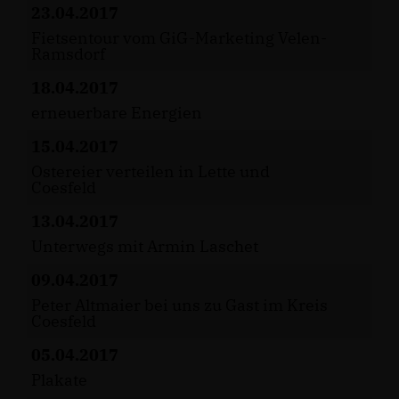
23.04.2017
Fietsentour vom GiG-Marketing Velen-
Ramsdorf
18.04.2017
erneuerbare Energien
15.04.2017
Ostereier verteilen in Lette und
Coesfeld
13.04.2017
Unterwegs mit Armin Laschet
09.04.2017
Peter Altmaier bei uns zu Gast im Kreis
Coesfeld
05.04.2017
Plakate