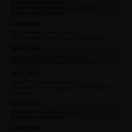
fördert Ausländer- und
Einwanderungsbehörden im Kreis
Borken mit 100.000
17.04.2020
Mehr Investitionen in den
Landesstraßenerhalt im Kreis Borken
14.04.2020
Denkmalförderprogramm 2020:
342.350 Euro für den Kreis Borken
18.03.2020
Über 5 Millionen Euro für
Städtebauförderung gehen in den Kreis
Coesfeld
13.03.2020
150 neue Familienzentren für
Nordrhein-Westfalen
13.03.2020