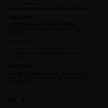
NRW-Koalition: Zwei neue
Familienzentren für den Kreis Borken
12.03.2020
Gut unterwegs im Kreis Coesfeld –
Radfahren und Zufußgehen attraktiver
machen
11.03.2020
Gut unterwegs im Kreis Borken –
Radfahren und Zufußgehen werden
attraktiver
18.02.2020
Landesprogramm: 1,2 Millionen Euro
Förderung für die Sonntagsöffnung von
Bibliotheken
2019