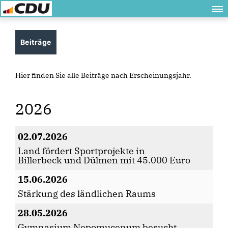
Beiträge
Hier finden Sie alle Beiträge nach Erscheinungsjahr.
2026
02.07.2026
Land fördert Sportprojekte in
Billerbeck und Dülmen mit 45.000 Euro
15.06.2026
Stärkung des ländlichen Raums
28.05.2026
Gymnasium Nepomucenum besucht