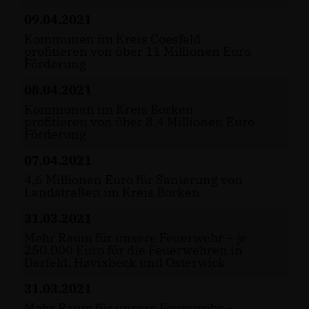
09.04.2021
Kommunen im Kreis Coesfeld
profitieren von über 11 Millionen Euro
Förderung
08.04.2021
Kommunen im Kreis Borken
profitieren von über 8,4 Millionen Euro
Förderung
07.04.2021
4,6 Millionen Euro für Sanierung von
Landstraßen im Kreis Borken
31.03.2021
Mehr Raum für unsere Feuerwehr – je
250.000 Euro für die Feuerwehren in
Darfeld, Havixbeck und Osterwick
31.03.2021
Mehr Raum für unsere Feuerwehr –