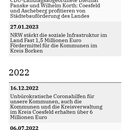
CDU-Landtagsabgeordnete Dietmar
Panske und Wilhelm Korth: Coesfeld
und Ascheberg profitieren von
Städtebauförderung des Landes
27.01.2023
NRW stärkt die soziale Infrastruktur im
Land Fast 1,5 Millionen Euro
Fördermittel für die Kommunen im
Kreis Borken
2022
16.12.2022
Unbürokratische Coronahilfen für
unsere Kommunen, auch die
Kommunen und die Kreisverwaltung
im Kreis Coesfeld erhalten über 6
Millionen Euro
06.07.2022