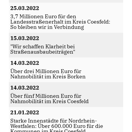
25.03.2022
3,7 Millionen Euro für den
Landesstraßenerhalt im Kreis Coesfeld:
So bleiben wir in Verbindung
15.03.2022
"Wir schaffen Klarheit bei
Straßenausbaubeiträgen"
14.03.2022
Über drei Millionen Euro für
Nahmobilität im Kreis Borken
14.03.2022
Über fünf Millionen Euro für
Nahmobilität im Kreis Coesfeld
21.01.2022
Starke Innenstädte für Nordrhein-
Westfalen: Über 600.000 Euro für die
Kommunen im Kreis Coesfeld