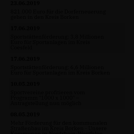
23.06.2019
821.000 Euro für die Dorferneuerung
gehen in den Kreis Borken
17.06.2019
Sportstättenförderung: 3,8 Millionen
Euro für Sportanlagen im Kreis
Coesfeld
17.06.2019
Sportstättenförderung: 6,6 Millionen
Euro für Sportanlagen im Kreis Borken
10.05.2019
Sportvereine profitieren vom
Programm "1000 x 1000" –
Antragstellung nun möglich
08.05.2019
Mehr Förderung für den kommunalen
Straßenbau im Kreis Borken - Unsere
Kommunen in Nordrhein-Westfalen